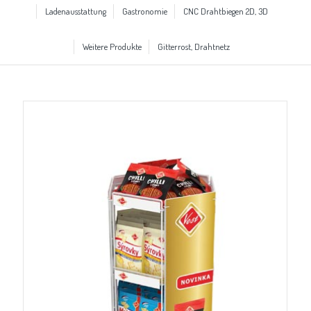
Ladenausstattung
Gastronomie
CNC Drahtbiegen 2D, 3D
Weitere Produkte
Gitterrost, Drahtnetz