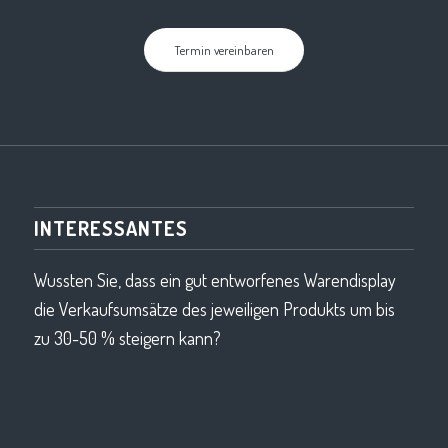
Termin vereinbaren
INTERESSANTES
Wussten Sie, dass ein gut entworfenes Warendisplay
die Verkaufsumsätze des jeweiligen Produkts um bis
zu 30-50 % steigern kann?