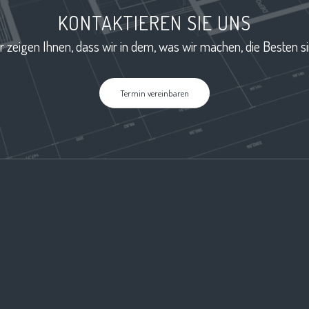
KONTAKTIEREN SIE UNS
r zeigen Ihnen, dass wir in dem, was wir machen, die Besten si
Termin vereinbaren