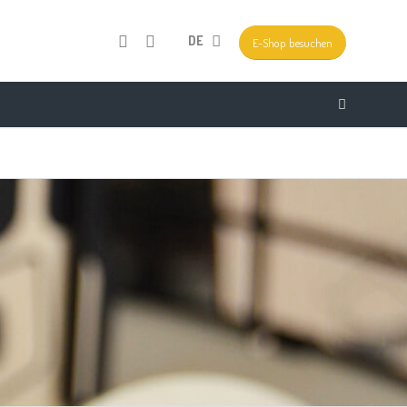
DE
E-Shop besuchen