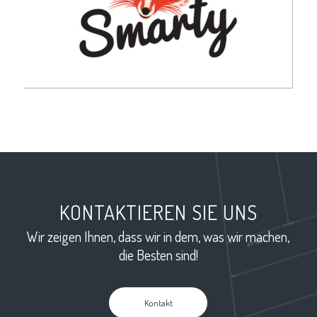
KONTAKTIEREN SIE UNS
Wir zeigen Ihnen, dass wir in dem, was wir machen,
die Besten sind!
Kontakt