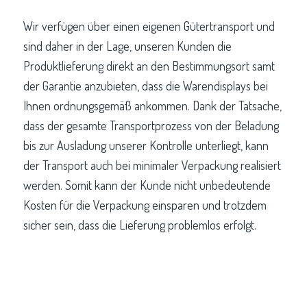
Wir verfügen über einen eigenen Gütertransport und
sind daher in der Lage, unseren Kunden die
Produktlieferung direkt an den Bestimmungsort samt
der Garantie anzubieten, dass die Warendisplays bei
Ihnen ordnungsgemäß ankommen. Dank der Tatsache,
dass der gesamte Transportprozess von der Beladung
bis zur Ausladung unserer Kontrolle unterliegt, kann
der Transport auch bei minimaler Verpackung realisiert
werden. Somit kann der Kunde nicht unbedeutende
Kosten für die Verpackung einsparen und trotzdem
sicher sein, dass die Lieferung problemlos erfolgt.