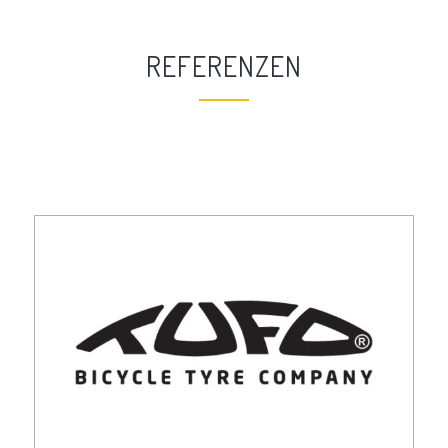
REFERENZEN