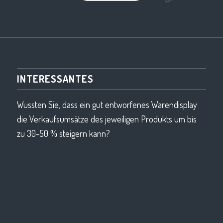
INTERESSANTES
Wussten Sie, dass ein gut entworfenes Warendisplay
die Verkaufsumsätze des jeweiligen Produkts um bis
zu 30-50 % steigern kann?