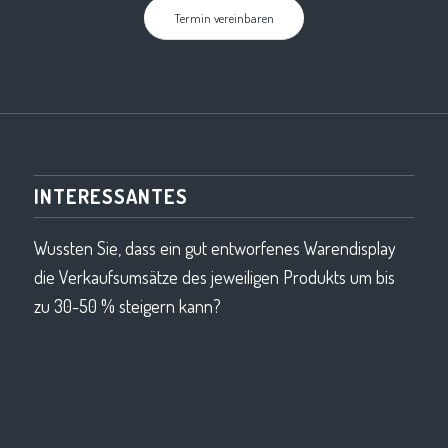
Termin vereinbaren
INTERESSANTES
Wussten Sie, dass ein gut entworfenes Warendisplay
die Verkaufsumsätze des jeweiligen Produkts um bis
zu 30-50 % steigern kann?