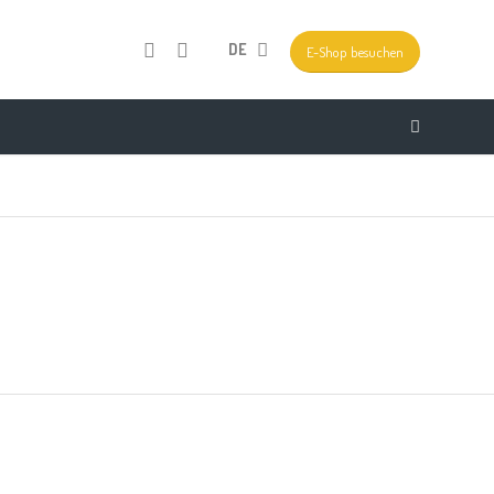
DE
E-Shop besuchen