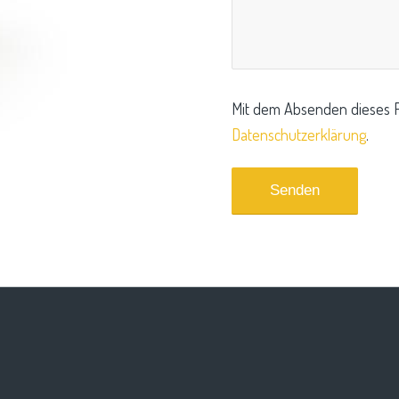
Mit dem Absenden dieses F
Datenschutzerklärung
.