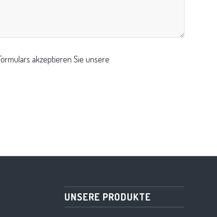
ormulars akzeptieren Sie unsere
UNSERE PRODUKTE