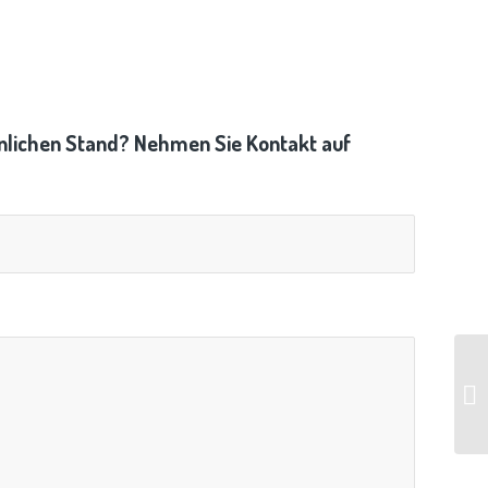
hnlichen Stand? Nehmen Sie Kontakt auf