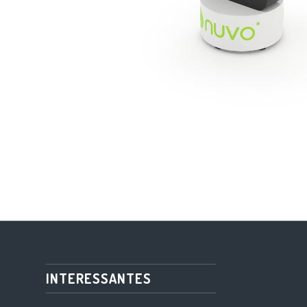
INTERESSANTES