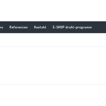
ns
Referenzen
Kontakt
E-SHOP draht-programm