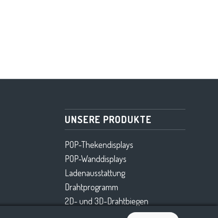
UNSERE PRODUKTE
POP-Thekendisplays
POP-Wanddisplays
Ladenausstattung
Drahtprogramm
2D- und 3D-Drahtbiegen