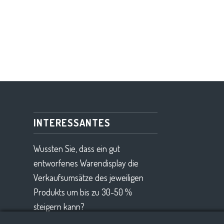
INTERESSANTES
Wussten Sie, dass ein gut
entworfenes Warendisplay die
Verkaufsumsätze des jeweiligen
Produkts um bis zu 30-50 %
steigern kann?