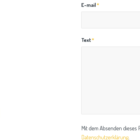
E-mail
*
Text
*
Mit dem Absenden dieses F
Datenschutzerklärung
.