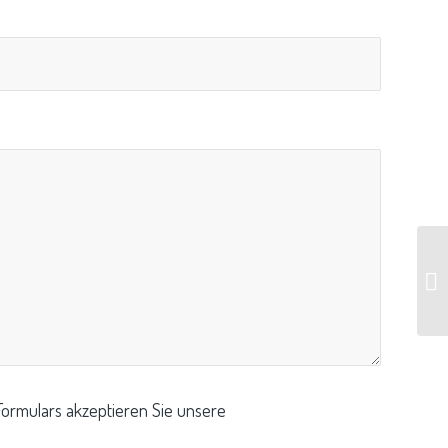
ormulars akzeptieren Sie unsere