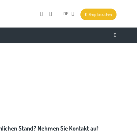
DE
E-Shop besuchen
hnlichen Stand? Nehmen Sie Kontakt auf